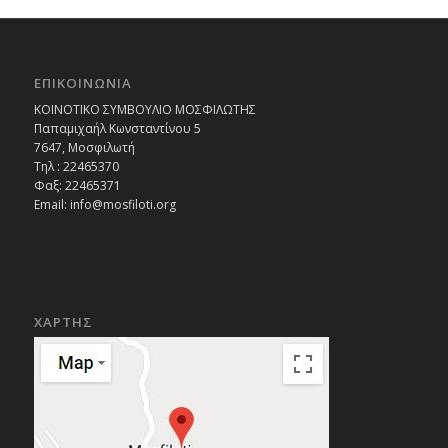
ΕΠΙΚΟΙΝΩΝΙΑ
ΚΟΙΝΟΤΙΚΟ ΣΥΜΒΟΥΛΙΟ ΜΟΣΦΙΛΩΤΗΣ
Παπαμιχαήλ Κωνσταντίνου 5
7647, Μοσφιλωτή
Τηλ : 22465370
Φαξ: 22465371
Email:
info@mosfiloti.org
ΧΑΡΤΗΣ