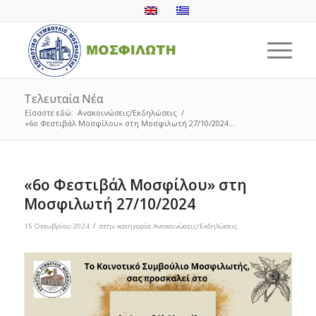
Τελευταία Νέα
Είσαστε εδώ:
Ανακοινώσεις/Εκδηλώσεις
/
«6ο Φεστιβάλ Μοσφίλου» στη Μοσφιλωτή 27/10/2024...
«6ο Φεστιβάλ Μοσφίλου» στη
Μοσφιλωτή 27/10/2024
/
15 Οκτωβρίου 2024
στην κατηγορία
Ανακοινώσεις/Εκδηλώσεις