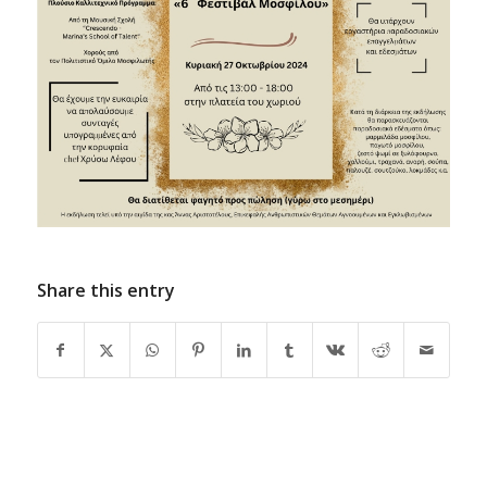
Share this entry