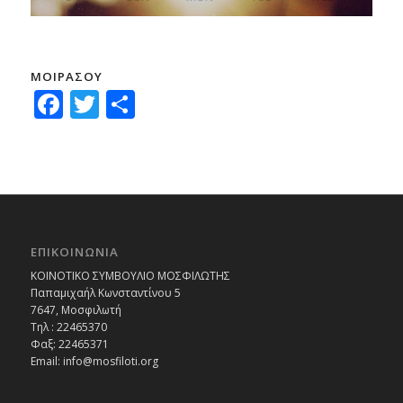
ΜΟΙΡΑΣΟΥ
Facebook
Twitter
Μοιραστείτε
ΕΠΙΚΟΙΝΩΝΙΑ
ΚΟΙΝΟΤΙΚΟ ΣΥΜΒΟΥΛΙΟ ΜΟΣΦΙΛΩΤΗΣ
Παπαμιχαήλ Κωνσταντίνου 5
7647, Μοσφιλωτή
Τηλ : 22465370
Φαξ: 22465371
Email:
info@mosfiloti.org