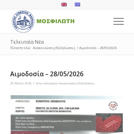
Τελευταία Νέα
Είσαστε εδώ:
Ανακοινώσεις/Εκδηλώσεις
/
Αιμοδοσία – 28/05/2026
Αιμοδοσία – 28/05/2026
/
20 Μαΐου 2026
στην κατηγορία
Ανακοινώσεις/Εκδηλώσεις