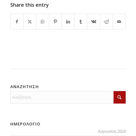
Share this entry
ΑΝΑΖΗΤΗΣΗ
ΗΜΕΡΟΛΟΓΙΟ
Αύγουστος 2026