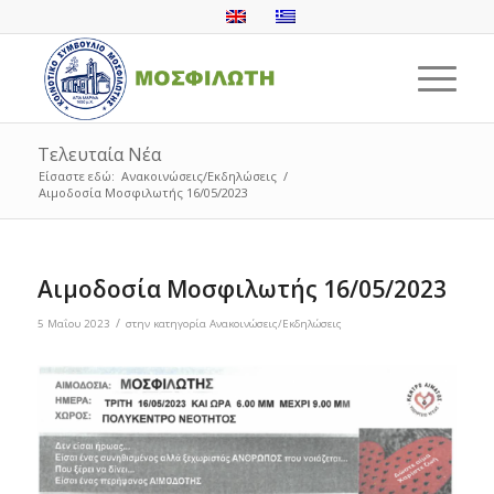
Τελευταία Νέα
Είσαστε εδώ:
Ανακοινώσεις/Εκδηλώσεις
/
Αιμοδοσία Μοσφιλωτής 16/05/2023
Αιμοδοσία Μοσφιλωτής 16/05/2023
/
5 Μαΐου 2023
στην κατηγορία
Ανακοινώσεις/Εκδηλώσεις