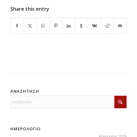
Share this entry
ΑΝΑΖΗΤΗΣΗ
ΗΜΕΡΟΛΟΓΙΟ
Αύγουστος 2026