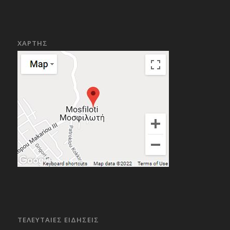
ΧΑΡΤΗΣ
ΤΕΛΕΥΤΑΙΕΣ ΕΙΔΗΣΕΙΣ