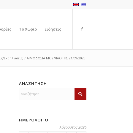
φορίες
Το Χωριό
Ειδήσεις
ις/Εκδηλώσεις
/
ΑΙΜΟΔΟΣΙΑ ΜΟΣΦΙΛΟΤΗΣ 21/09/2023
ΑΝΑΖΗΤΗΣΗ
ΗΜΕΡΟΛΟΓΙΟ
Αύγουστος 2026