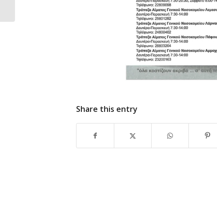
Share this entry