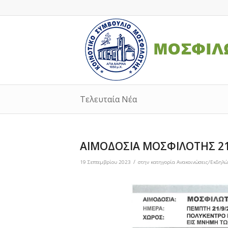
Τελευταία Νέα
ΑΙΜΟΔΟΣΙΑ ΜΟΣΦΙΛΟΤΗΣ 21
/
19 Σεπτεμβρίου 2023
στην κατηγορία
Ανακοινώσεις/Εκδηλώ