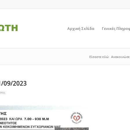
Αρχική Σελίδα
Γενικές Πληρο
Είσαστε εδώ:
Ανακοινώσε
/09/2023
σεις