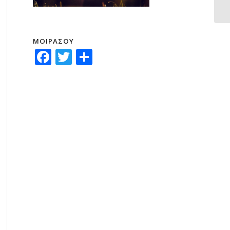
ΜΟΙΡΑΣΟΥ
Facebook
Twitter
Μοιραστείτε