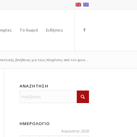
φορίες
Το Χωριό
Ειδήσεις
στικής βοήθειας για τους πληγέντες από τον φονι...
ΑΝΑΖΗΤΗΣΗ
ΗΜΕΡΟΛΟΓΙΟ
Αύγουστος 2026