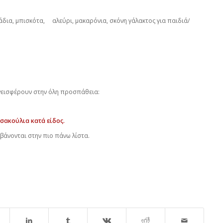
μάδια, μπισκότα, αλεύρι, μακαρόνια, σκόνη γάλακτος για παιδιά/
εισφέρουν στην όλη προσπάθεια:
 σακούλια κατά είδος.
βάνονται στην πιο πάνω λίστα.