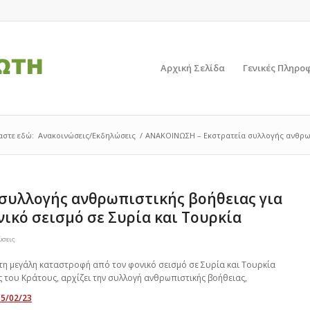
Αρχική Σελίδα
Γενικές Πληρο
αστε εδώ:
Ανακοινώσεις/Εκδηλώσεις
/
ΑΝΑΚΟΙΝΩΣΗ – Εκστρατεία συλλογής ανθρωπι
συλλογής ανθρωπιστικής βοήθειας για
νικό σεισμό σε Συρία και Τουρκία
ώσεις
τη μεγάλη καταστροφή από τον φονικό σεισμό σε Συρία και Τουρκία
ς του Κράτους, αρχίζει την συλλογή ανθρωπιστικής βοήθειας,
15/02/23