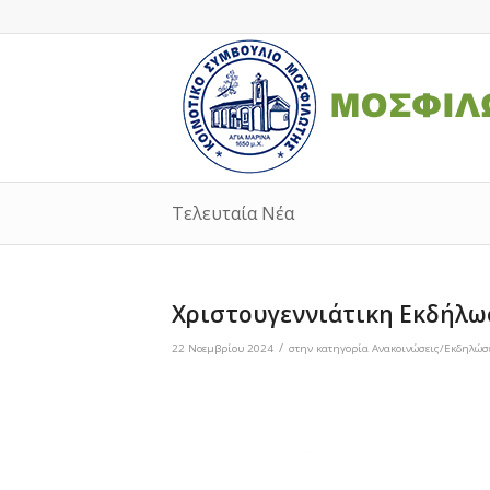
Τελευταία Νέα
Χριστουγεννιάτικη Εκδήλω
/
22 Νοεμβρίου 2024
στην κατηγορία
Ανακοινώσεις/Εκδηλώσ