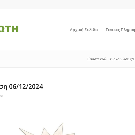
Αρχική Σελίδα
Γενικές Πληρο
Είσαστε εδώ:
Ανακοινώσεις/
ση 06/12/2024
εις