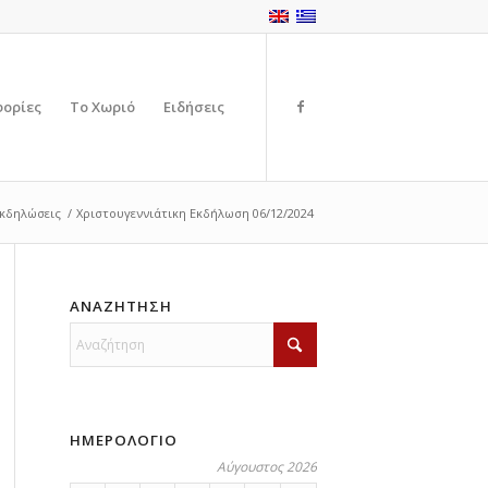
φορίες
Το Χωριό
Ειδήσεις
Εκδηλώσεις
/
Χριστουγεννιάτικη Εκδήλωση 06/12/2024
ΑΝΑΖΗΤΗΣΗ
ΗΜΕΡΟΛΟΓΙΟ
Αύγουστος 2026