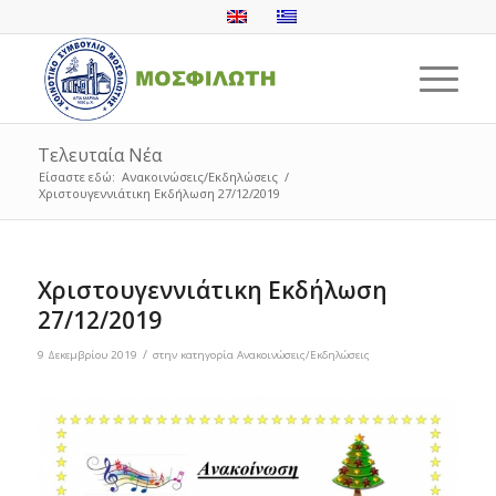
Τελευταία Νέα
Είσαστε εδώ:
Ανακοινώσεις/Εκδηλώσεις
/
Χριστουγεννιάτικη Εκδήλωση 27/12/2019
Χριστουγεννιάτικη Εκδήλωση
27/12/2019
/
9 Δεκεμβρίου 2019
στην κατηγορία
Ανακοινώσεις/Εκδηλώσεις