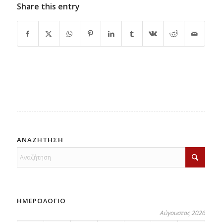
Share this entry
ΑΝΑΖΗΤΗΣΗ
ΗΜΕΡΟΛΟΓΙΟ
Αύγουστος 2026