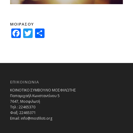
ΜΟΙΡΑΣΟΥ
Facebook
Twitter
Μοιραστείτε
ΕΠΙΚΟΙΝΩΝΙΑ
ΚΟΙΝΟΤΙΚΟ ΣΥΜΒΟΥΛΙΟ ΜΟΣΦΙΛΩΤΗΣ
Παπαμιχαήλ Κωνσταντίνου 5
7647, Μοσφιλωτή
Τηλ : 22465370
Φαξ: 22465371
Email:
info@mosfiloti.org