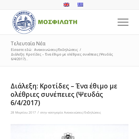
Τελευταία Νέα
Είσαστε εδώ:
Ανακοινώσεις/Εκδηλώσεις
/
Διάλεξη: Κροτίδες – Ένα έθιμο με ολέθριες συνέπειες (Ψευδάς
6/4/2017)...
Διάλεξη: Κροτίδες – Ένα έθιμο με
ολέθριες συνέπειες (Ψευδάς
6/4/2017)
/
28 Μαρτίου 2017
στην κατηγορία
Ανακοινώσεις/Εκδηλώσεις