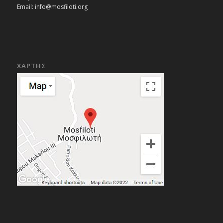
Email:
info@mosfiloti.org
ΧΑΡΤΗΣ