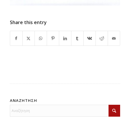
Share this entry
ΑΝΑΖΗΤΗΣΗ