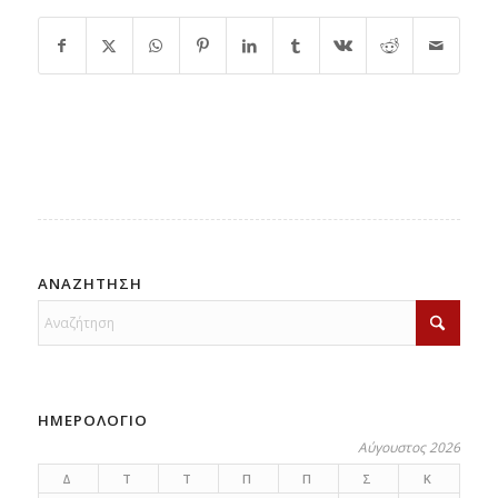
ΑΝΑΖΗΤΗΣΗ
ΗΜΕΡΟΛΟΓΙΟ
Αύγουστος 2026
Δ
Τ
Τ
Π
Π
Σ
Κ