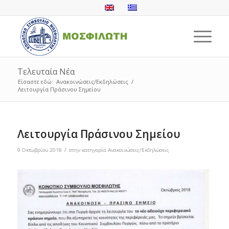
Τελευταία Νέα
Είσαστε εδώ:
Ανακοινώσεις/Εκδηλώσεις
/
Λειτουργία Πράσινου Σημείου
Λειτουργία Πράσινου Σημείου
/
9 Οκτωβρίου 2018
στην κατηγορία
Ανακοινώσεις/Εκδηλώσεις