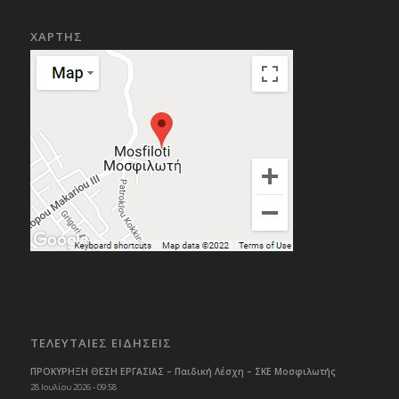
ΧΑΡΤΗΣ
ΤΕΛΕΥΤΑΙΕΣ ΕΙΔΗΣΕΙΣ
ΠΡΟΚΥΡΗΞΗ ΘΕΣΗ ΕΡΓΑΣΙΑΣ – Παιδική Λέσχη – ΣΚΕ Μοσφιλωτής
28 Ιουλίου 2026 - 09:58