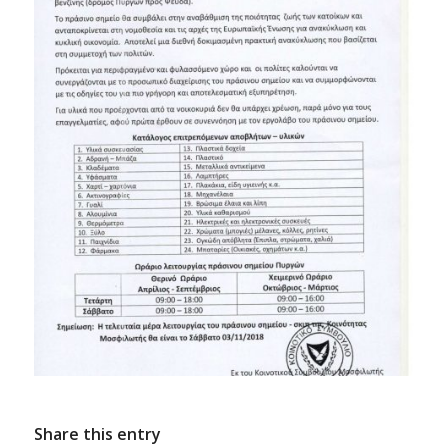
Share this entry