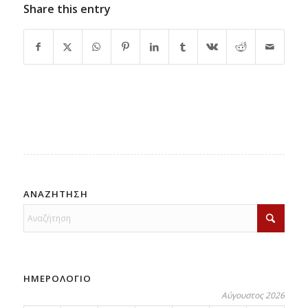
Share this entry
ΑΝΑΖΗΤΗΣΗ
ΗΜΕΡΟΛΟΓΙΟ
Αύγουστος 2026