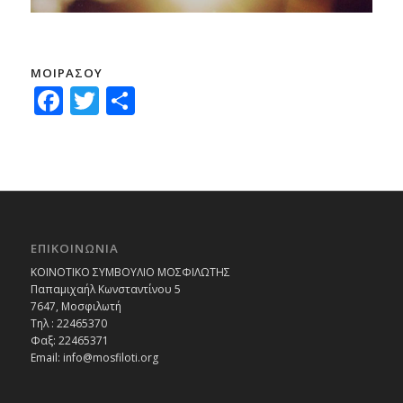
ΜΟΙΡΑΣΟΥ
Facebook
Twitter
Μοιραστείτε
ΕΠΙΚΟΙΝΩΝΙΑ
ΚΟΙΝΟΤΙΚΟ ΣΥΜΒΟΥΛΙΟ ΜΟΣΦΙΛΩΤΗΣ
Παπαμιχαήλ Κωνσταντίνου 5
7647, Μοσφιλωτή
Τηλ : 22465370
Φαξ: 22465371
Email:
info@mosfiloti.org