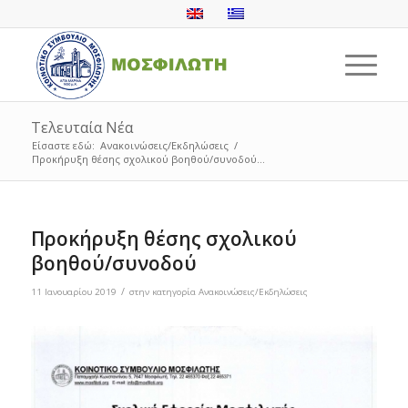
Τελευταία Νέα
Είσαστε εδώ:
Ανακοινώσεις/Εκδηλώσεις
/
Προκήρυξη θέσης σχολικού βοηθού/συνοδού...
Προκήρυξη θέσης σχολικού
βοηθού/συνοδού
/
11 Ιανουαρίου 2019
στην κατηγορία
Ανακοινώσεις/Εκδηλώσεις