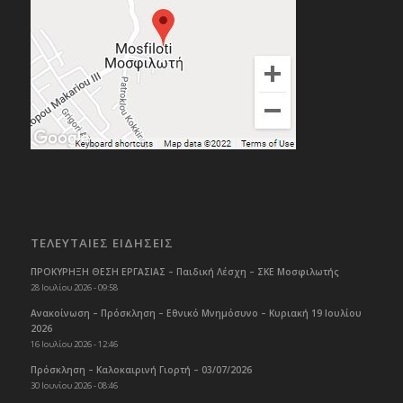
ΤΕΛΕΥΤΑΙΕΣ ΕΙΔΗΣΕΙΣ
ΠΡΟΚΥΡΗΞΗ ΘΕΣΗ ΕΡΓΑΣΙΑΣ – Παιδική Λέσχη – ΣΚΕ Μοσφιλωτής
28 Ιουλίου 2026 - 09:58
Ανακοίνωση – Πρόσκληση – Εθνικό Μνημόσυνο – Κυριακή 19 Ιουλίου
2026
16 Ιουλίου 2026 - 12:46
Πρόσκληση – Καλοκαιρινή Γιορτή – 03/07/2026
30 Ιουνίου 2026 - 08:46