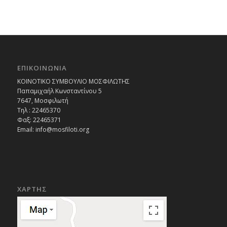
ΕΠΙΚΟΙΝΩΝΙΑ
ΚΟΙΝΟΤΙΚΟ ΣΥΜΒΟΥΛΙΟ ΜΟΣΦΙΛΩΤΗΣ
Παπαμιχαήλ Κωνσταντίνου 5
7647, Μοσφιλωτή
Τηλ : 22465370
Φαξ: 22465371
Email:
info@mosfiloti.org
ΧΑΡΤΗΣ