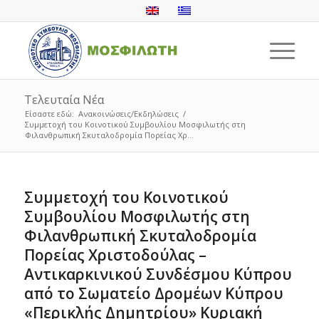
Τελευταία Νέα
Είσαστε εδώ:
Ανακοινώσεις/Εκδηλώσεις
/
Συμμετοχή του Κοινοτικού Συμβουλίου Μοσφιλωτής στη
Φιλανθρωπική Σκυταλοδρομία Πορείας Χρ...
Συμμετοχή του Κοινοτικού
Συμβουλίου Μοσφιλωτής στη
Φιλανθρωπική Σκυταλοδρομία
Πορείας Χριστοδούλας –
Αντικαρκινικού Συνδέσμου Κύπρου
από το Σωματείο Δρομέων Κύπρου
«Περικλής Δημητρίου» Κυριακή