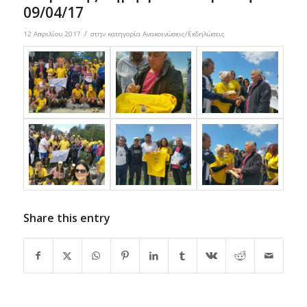
09/04/17
/
12 Απριλίου 2017
στην κατηγορία
Ανακοινώσεις/Εκδηλώσεις
Share this entry